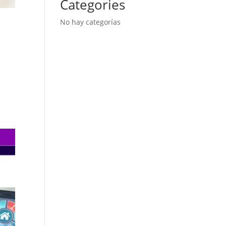
Categories
No hay categorías