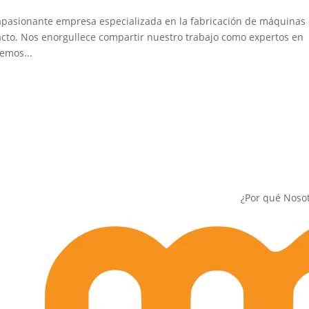
apasionante empresa especializada en la fabricación de máquinas
cto. Nos enorgullece compartir nuestro trabajo como expertos en
emos...
¿Por qué Noso