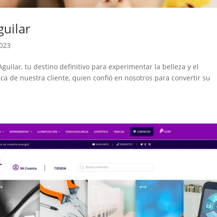
guilar
2023
uilar, tu destino definitivo para experimentar la belleza y el
ica de nuestra cliente, quien confió en nosotros para convertir su