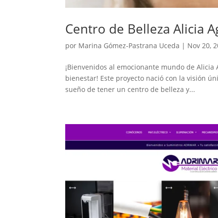
Centro de Belleza Alicia A
por
Marina Gómez-Pastrana Uceda
|
Nov 20, 
¡Bienvenidos al emocionante mundo de Alicia Ag
bienestar! Este proyecto nació con la visión ún
sueño de tener un centro de belleza y...