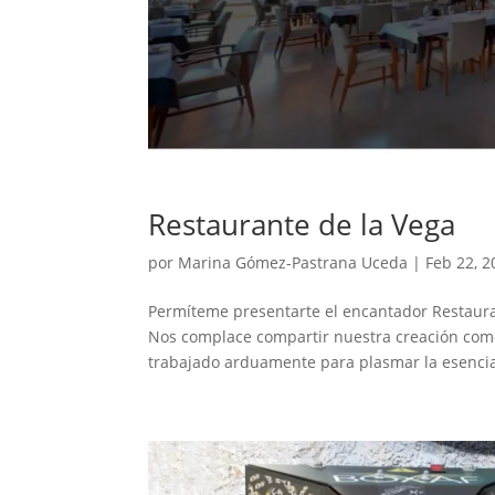
Restaurante de la Vega
por
Marina Gómez-Pastrana Uceda
|
Feb 22, 2
Permíteme presentarte el encantador Restaura
Nos complace compartir nuestra creación com
trabajado arduamente para plasmar la esencia