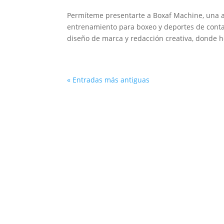
Permíteme presentarte a Boxaf Machine, una 
entrenamiento para boxeo y deportes de conta
diseño de marca y redacción creativa, donde h
« Entradas más antiguas