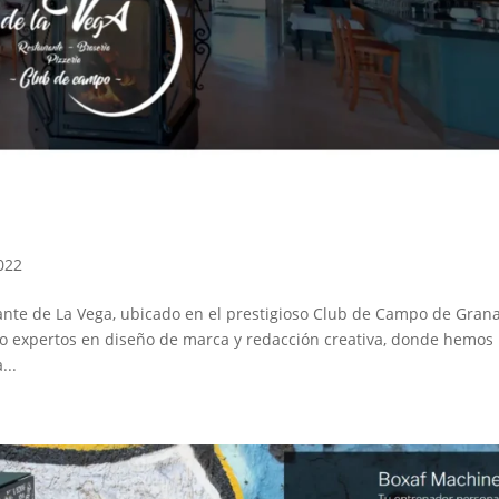
022
nte de La Vega, ubicado en el prestigioso Club de Campo de Gran
o expertos en diseño de marca y redacción creativa, donde hemos
...